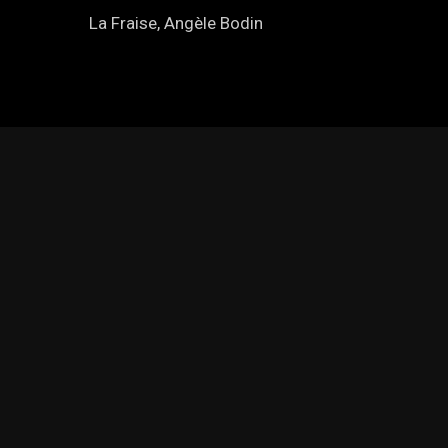
La Fraise, Angèle Bodin