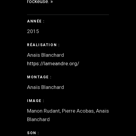
rockeuse. »
ANNÉE :
2015
RÉALISATION :
Anaïs Blanchard
https://lameandre.org/
MONTAGE :
Anaïs Blanchard
IMAGE :
Manon Rudant, Pierre Acobas, Anaïs
Blanchard
SON :