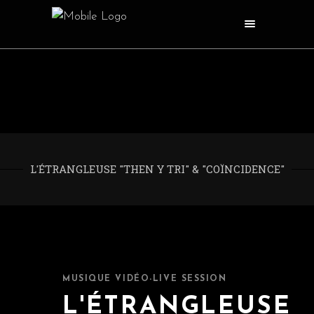
L'ÉTRANGLEUSE "THEN Y TRI" & "COÏNCIDENCE"
MUSIQUE VIDÉO-LIVE SESSION
L'ÉTRANGLEUSE