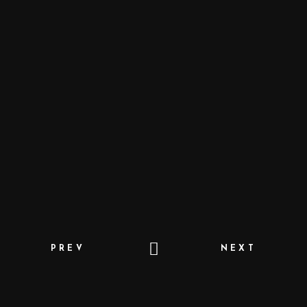
PREV
NEXT