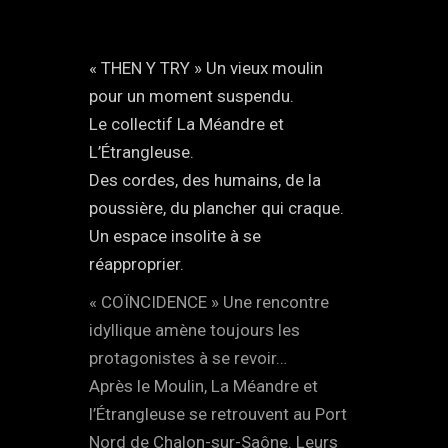
« THEN Y TRY » Un vieux moulin
pour un moment suspendu.
Le collectif La Méandre et
L’Étrangleuse.
Des cordes, des humains, de la
poussière, du plancher qui craque.
Un espace insolite à se
réapproprier.
« COÏNCIDENCE » Une rencontre
idyllique amène toujours les
protagonistes à se revoir…
Après le Moulin, La Méandre et
l’Étrangleuse se retrouvent au Port
Nord de Chalon-sur-Saône. Leurs