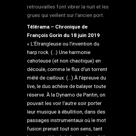
retrouvailles font vibrer la nuit et les
grues qui veillent sur l’ancien port.
Télérama – Chronique de
François Gorin du 18 juin 2019
« L’Étrangleuse ou l’invention du
harp rock. (…) Une harmonie
cahoteuse (et non chaotique) en
découle, comme le flux d’un torrent
mêlé de cailloux. (…) À l’épreuve du
live, le duo achève de balayer toute
réserve. À la Dynamo de Pantin, on
pouvait les voir l’autre soir porter
leur musique à ébullition, dans des
passages instrumentaux où le mot
fusion prenait tout son sens, tant